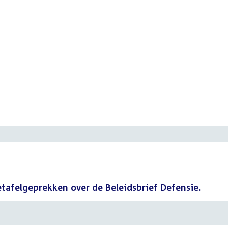
etafelgeprekken over de Beleidsbrief Defensie.