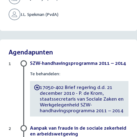
J.L. Spekman (PvdA)
Agendapunten
SZW-handhavingsprogramma 2011 – 2014
1
Te behandelen:
17050-402 Brief regering d.d. 21
-
december 2010 - P. de Krom,
staatssecretaris van Sociale Zaken en
Werkgelegenheid SZW-
handhavingsprogramma 2011 – 2014
Aanpak van fraude in de sociale zekerheid
2
en arbeidswetgeving