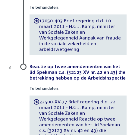
Te behandelen:
17050-403 Brief regering d.d. 10
-
maart 2011 - H.G.J. Kamp, minister
van Sociale Zaken en
Werkgelegenheid Aanpak van fraude
in de sociale zekerheid en
arbeidswetgeving
Reactie op twee amendementen van het
3
lid Spekman c.s. (32123 XV nr. 42 en 43) die
betrekking hebben op de Arbeidsinspectie
Te behandelen:
32500-XV-77 Brief regering d.d. 22
-
maart 2011 - H.G.J. Kamp, minister
van Sociale Zaken en
Werkgelegenheid Reactie op twee
amendementen van het lid Spekman
c.s. (32123 XV nr. 42 en 43) die