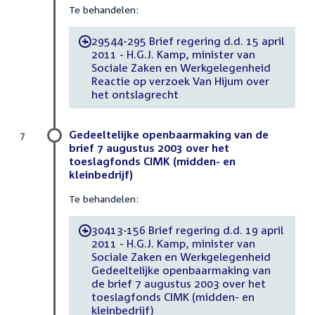
Te behandelen:
29544-295 Brief regering d.d. 15 april
-
2011 - H.G.J. Kamp, minister van
Sociale Zaken en Werkgelegenheid
Reactie op verzoek Van Hijum over
het ontslagrecht
Gedeeltelijke openbaarmaking van de
7
brief 7 augustus 2003 over het
toeslagfonds CIMK (midden- en
kleinbedrijf)
Te behandelen:
30413-156 Brief regering d.d. 19 april
-
2011 - H.G.J. Kamp, minister van
Sociale Zaken en Werkgelegenheid
Gedeeltelijke openbaarmaking van
de brief 7 augustus 2003 over het
toeslagfonds CIMK (midden- en
kleinbedrijf)