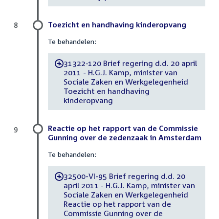
Toezicht en handhaving kinderopvang
8
Te behandelen:
31322-120 Brief regering d.d. 20 april
-
2011 - H.G.J. Kamp, minister van
Sociale Zaken en Werkgelegenheid
Toezicht en handhaving
kinderopvang
Reactie op het rapport van de Commissie
9
Gunning over de zedenzaak in Amsterdam
Te behandelen:
32500-VI-95 Brief regering d.d. 20
-
april 2011 - H.G.J. Kamp, minister van
Sociale Zaken en Werkgelegenheid
Reactie op het rapport van de
Commissie Gunning over de