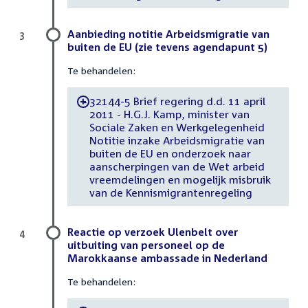
Aanbieding notitie Arbeidsmigratie van
3
buiten de EU (zie tevens agendapunt 5)
Te behandelen:
32144-5 Brief regering d.d. 11 april
-
2011 - H.G.J. Kamp, minister van
Sociale Zaken en Werkgelegenheid
Notitie inzake Arbeidsmigratie van
buiten de EU en onderzoek naar
aanscherpingen van de Wet arbeid
vreemdelingen en mogelijk misbruik
van de Kennismigrantenregeling
Reactie op verzoek Ulenbelt over
4
uitbuiting van personeel op de
Marokkaanse ambassade in Nederland
Te behandelen: