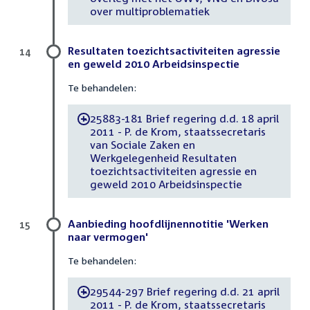
over multiproblematiek
Resultaten toezichtsactiviteiten agressie
14
en geweld 2010 Arbeidsinspectie
Te behandelen:
25883-181 Brief regering d.d. 18 april
-
2011 - P. de Krom, staatssecretaris
van Sociale Zaken en
Werkgelegenheid Resultaten
toezichtsactiviteiten agressie en
geweld 2010 Arbeidsinspectie
Aanbieding hoofdlijnennotitie 'Werken
15
naar vermogen'
Te behandelen:
29544-297 Brief regering d.d. 21 april
-
2011 - P. de Krom, staatssecretaris