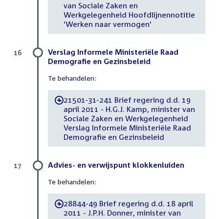
van Sociale Zaken en
Werkgelegenheid Hoofdlijnennotitie
'Werken naar vermogen'
Verslag Informele Ministeriële Raad
16
Demografie en Gezinsbeleid
Te behandelen:
21501-31-241 Brief regering d.d. 19
-
april 2011 - H.G.J. Kamp, minister van
Sociale Zaken en Werkgelegenheid
Verslag Informele Ministeriële Raad
Demografie en Gezinsbeleid
Advies- en verwijspunt klokkenluiden
17
Te behandelen:
28844-49 Brief regering d.d. 18 april
-
2011 - J.P.H. Donner, minister van