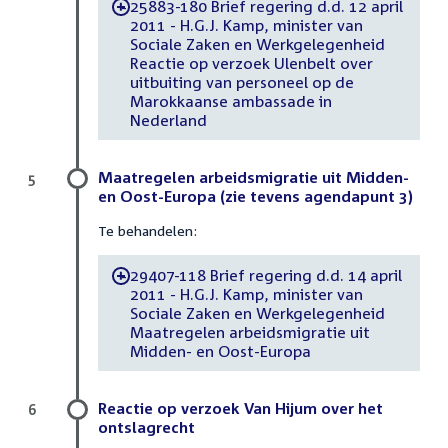
25883-180 Brief regering d.d. 12 april
-
2011 - H.G.J. Kamp, minister van
Sociale Zaken en Werkgelegenheid
Reactie op verzoek Ulenbelt over
uitbuiting van personeel op de
Marokkaanse ambassade in
Nederland
Maatregelen arbeidsmigratie uit Midden-
5
en Oost-Europa (zie tevens agendapunt 3)
Te behandelen:
29407-118 Brief regering d.d. 14 april
-
2011 - H.G.J. Kamp, minister van
Sociale Zaken en Werkgelegenheid
Maatregelen arbeidsmigratie uit
Midden- en Oost-Europa
Reactie op verzoek Van Hijum over het
6
ontslagrecht