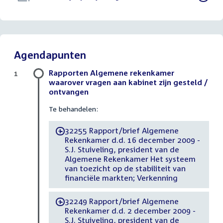
bestand:
Agendapunten
Rapporten Algemene rekenkamer
1
waarover vragen aan kabinet zijn gesteld /
ontvangen
Te behandelen:
32255 Rapport/brief Algemene
-
Rekenkamer d.d. 16 december 2009 -
S.J. Stuiveling, president van de
Algemene Rekenkamer Het systeem
van toezicht op de stabiliteit van
financiële markten; Verkenning
32249 Rapport/brief Algemene
-
Rekenkamer d.d. 2 december 2009 -
S.J. Stuiveling, president van de