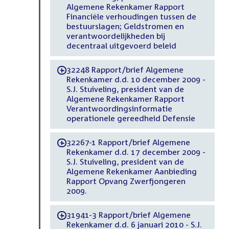
Algemene Rekenkamer Rapport
Financiële verhoudingen tussen de
bestuurslagen; Geldstromen en
verantwoordelijkheden bij
decentraal uitgevoerd beleid
32248 Rapport/brief Algemene
-
Rekenkamer d.d. 10 december 2009 -
S.J. Stuiveling, president van de
Algemene Rekenkamer Rapport
Verantwoordingsinformatie
operationele gereedheid Defensie
32267-1 Rapport/brief Algemene
-
Rekenkamer d.d. 17 december 2009 -
S.J. Stuiveling, president van de
Algemene Rekenkamer Aanbieding
Rapport Opvang Zwerfjongeren
2009.
31941-3 Rapport/brief Algemene
-
Rekenkamer d.d. 6 januari 2010 - S.J.