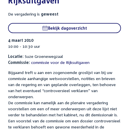
Rijksuitgaven
De vergadering is
geweest
Bekijk dagoverzicht
4 maart 2010
10:00 - 10:30 uur
Locatie:
Suze Groenewegzaal
Commissie:
commissie voor de Rijksuitgaven
Bijgaand treft u aan een zogenoemde groslijst van bij uw
commissie aanhangige wetsvoorstellen, notities en brieven
van de regering en van geplande overleggen, ten behoeve
van het eventueel “controversieel verklaren” van
onderwerpen.
De commissie kan namelijk aan de plenaire vergadering
voorstellen om een of meer onderwerpen uit deze lijst niet
verder te behandelen met het kabinet, nu dit demissionair is.
Een voorstel van de commissie om een dossier controversieel
te verklaren behoeft een gewone meerderheid in de