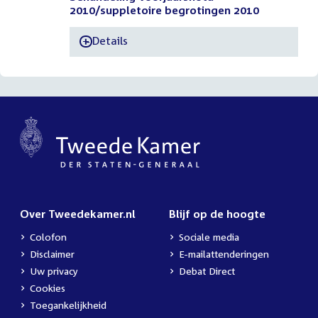
2010/suppletoire begrotingen 2010
Details
-
Over Tweedekamer.nl
Blijf op de hoogte
Colofon
Sociale media
Disclaimer
E-mailattenderingen
Uw privacy
Debat Direct
Cookies
Toegankelijkheid