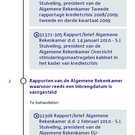
Stuiveling, president van de
Algemene Rekenkamer Tweede
rapportage kredietcrisis 2008/2009:
tweede en derde kwartaal 2009
31371-305 Rapport/brief Algemene
-
Rekenkamer d.d. 14 januari 2010 - S.J.
Stuiveling, president van de
Algemene Rekenkamer Overzicht
stimuleringsmaatregelen kabinet in
het kader van kredietcrisis
Rapporten van de Algemene Rekenkamer
2
waarvoor reeds een inbrengdatum is
vastgesteld
Te behandelen:
32306 Rapport/brief Algemene
-
Rekenkamer d.d. 2 februari 2010 - S.J.
Stuiveling, president van de
Algemene Rekenkamer EU-