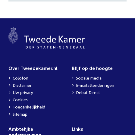
Over Tweedekamer.nl
Blijf op de hoogte
Colofon
Sociale media
Disclaimer
E-mailattenderingen
Uw privacy
Debat Direct
Cookies
Toegankelijkheid
Sitemap
Ambtelijke
Links
ondersteuning