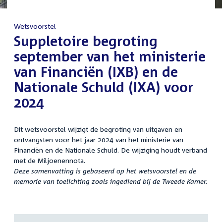
Wetsvoorstel
:
Suppletoire begroting
september van het ministerie
van Financiën (IXB) en de
Nationale Schuld (IXA) voor
2024
Dit wetsvoorstel wijzigt de begroting van uitgaven en
ontvangsten voor het jaar 2024 van het ministerie van
Financiën en de Nationale Schuld. De wijziging houdt verband
met de Miljoenennota.
Deze samenvatting is gebaseerd op het wetsvoorstel en de
memorie van toelichting zoals ingediend bij de Tweede Kamer.