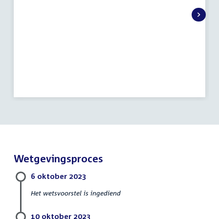
Wetgevingsproces
6 oktober 2023
Het wetsvoorstel is ingediend
10 oktober 2023