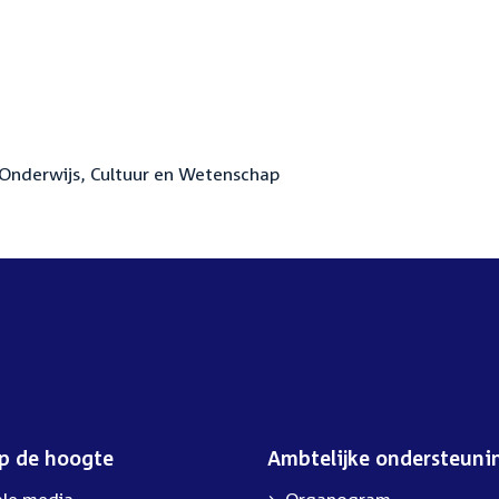
Onderwijs, Cultuur en Wetenschap
op de hoogte
Ambtelijke ondersteuni