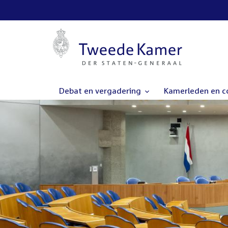
Debat en vergadering
Kamerleden en 