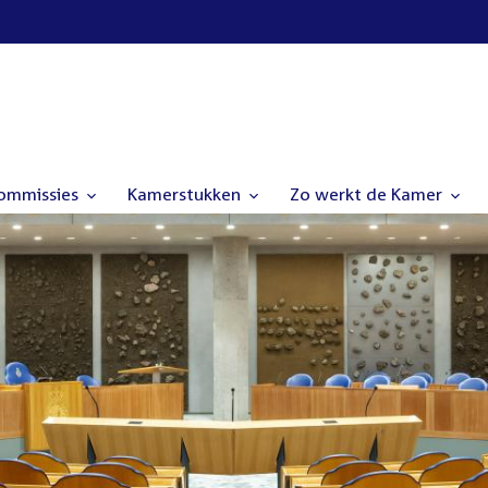
commissies
Kamerstukken
Zo werkt de Kamer