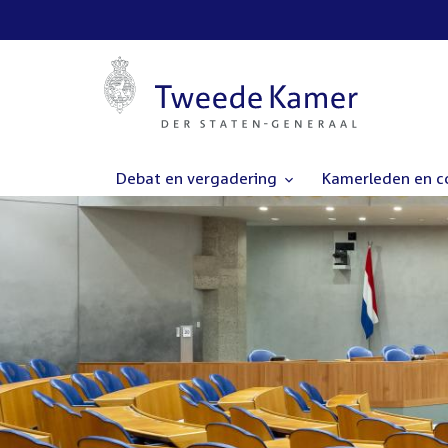
Debat en vergadering
Kamerleden en 