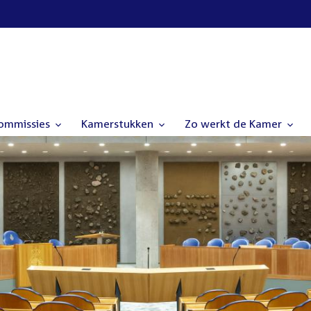
commissies
Kamerstukken
Zo werkt de Kamer