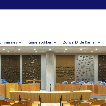
commissies
Kamerstukken
Zo werkt de Kamer