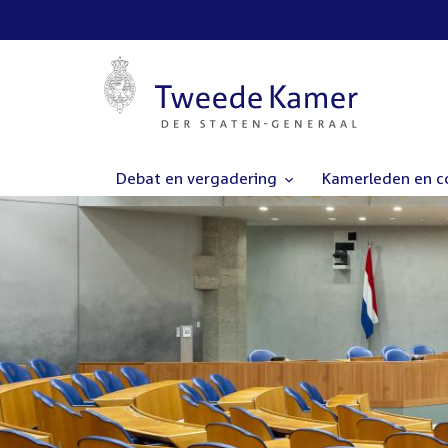
Debat en vergadering
Kamerleden en 