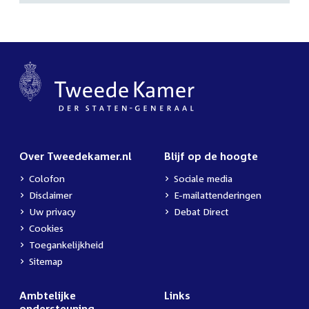
Over Tweedekamer.nl
Blijf op de hoogte
Colofon
Sociale media
Disclaimer
E-mailattenderingen
Uw privacy
Debat Direct
Cookies
Toegankelijkheid
Sitemap
Ambtelijke
Links
ondersteuning