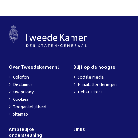
Over Tweedekamer.nl
Blijf op de hoogte
Colofon
Sociale media
Disclaimer
E-mailattenderingen
Uw privacy
Debat Direct
Cookies
Toegankelijkheid
Sitemap
Ambtelijke
Links
ondersteuning