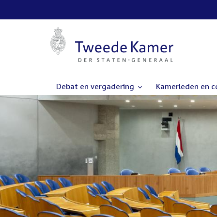
Debat en vergadering
Kamerleden en 