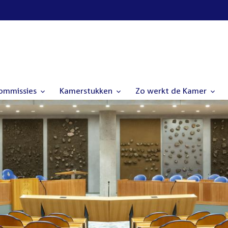
commissies
Kamerstukken
Zo werkt de Kamer