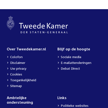
Over Tweedekamer.nl
Blijf op de hoogte
Colofon
Sociale media
Disclaimer
E-mailattenderingen
Uw privacy
Debat Direct
Cookies
Toegankelijkheid
Sitemap
Ambtelijke
Links
ondersteuning
Politieke websites