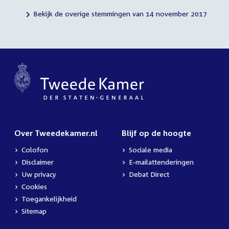
Bekijk de overige stemmingen van 14 november 2017
Over Tweedekamer.nl
Blijf op de hoogte
Colofon
Sociale media
Disclaimer
E-mailattenderingen
Uw privacy
Debat Direct
Cookies
Toegankelijkheid
Sitemap