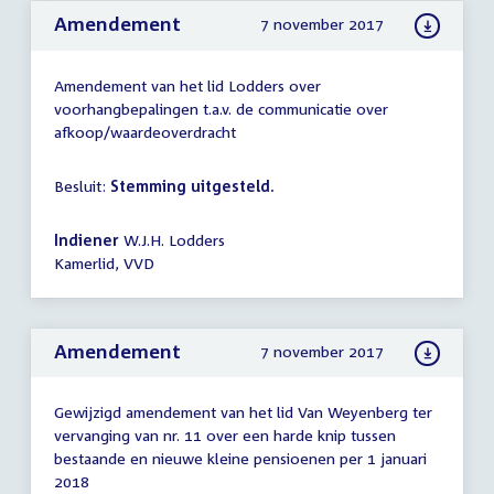
Amendement
7 november 2017
Amendement van het lid Lodders over
voorhangbepalingen t.a.v. de communicatie over
afkoop/waardeoverdracht
Besluit:
Stemming uitgesteld.
Indiener
W.J.H. Lodders
Kamerlid, VVD
Amendement
7 november 2017
Gewijzigd amendement van het lid Van Weyenberg ter
vervanging van nr. 11 over een harde knip tussen
bestaande en nieuwe kleine pensioenen per 1 januari
2018