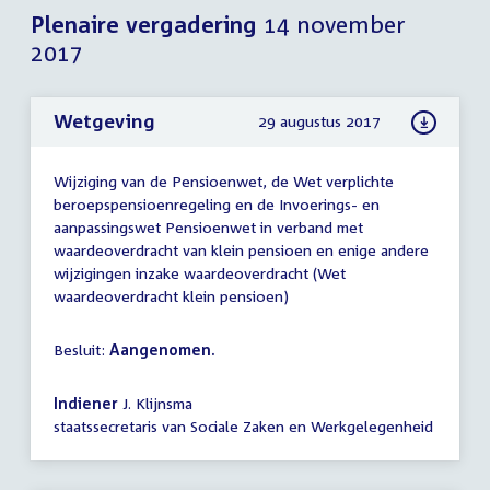
Plenaire vergadering
14 november
2017
Wetgeving
29 augustus 2017
Wijziging van de Pensioenwet, de Wet verplichte
beroepspensioenregeling en de Invoerings- en
aanpassingswet Pensioenwet in verband met
waardeoverdracht van klein pensioen en enige andere
wijzigingen inzake waardeoverdracht (Wet
waardeoverdracht klein pensioen)
Besluit:
Aangenomen.
Indiener
J. Klijnsma
staatssecretaris van Sociale Zaken en Werkgelegenheid