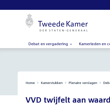
Debat en vergadering
Kamerleden en 
Home
Kamerstukken
Plenaire verslagen
Deba
VVD twijfelt aan waard