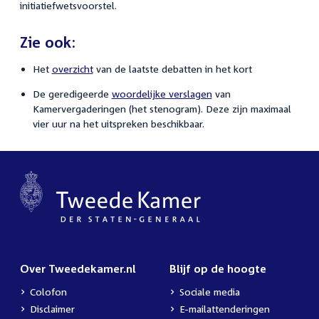
initiatiefwetsvoorstel.
Zie ook:
Het
overzicht
van de laatste debatten in het kort
De geredigeerde
woordelijke verslagen
van
Kamervergaderingen (het stenogram). Deze zijn maximaal
vier uur na het uitspreken beschikbaar.
Over Tweedekamer.nl
Blijf op de hoogte
Colofon
Sociale media
Disclaimer
E-mailattenderingen