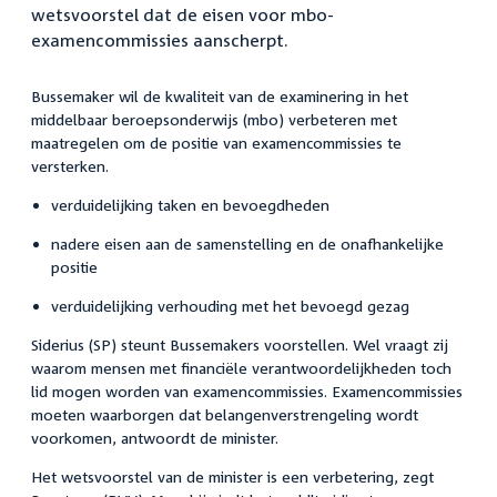
wetsvoorstel dat de eisen voor mbo-
examencommissies aanscherpt.
Bussemaker wil de kwaliteit van de examinering in het
middelbaar beroepsonderwijs (mbo) verbeteren met
maatregelen om de positie van examencommissies te
versterken.
verduidelijking taken en bevoegdheden
nadere eisen aan de samenstelling en de onafhankelijke
positie
verduidelijking verhouding met het bevoegd gezag
Siderius (SP) steunt Bussemakers voorstellen. Wel vraagt zij
waarom mensen met financiële verantwoordelijkheden toch
lid mogen worden van examencommissies. Examencommissies
moeten waarborgen dat belangenverstrengeling wordt
voorkomen, antwoordt de minister.
Het wetsvoorstel van de minister is een verbetering, zegt