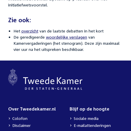
initiatiefwetsvoorstel.
Zie ook:
Het
overzicht
van de laatste debatten in het kort
De geredigeerde
woordelijke verslagen
van
Kamervergaderingen (het stenogram). Deze zijn maximaal
vier uur na het uitspreken beschikbaar.
Over Tweedekamer.nl
Blijf op de hoogte
Colofon
Sociale media
Disclaimer
E-mailattenderingen