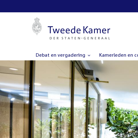
Debat en vergadering
Kamerleden en 