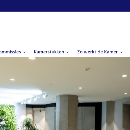
commissies
Kamerstukken
Zo werkt de Kamer