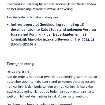
Goedkeuring Verdrag tussen het Koninkrijk der Nederlanden
en het Koninkrijk Marokko inzake uitlevering
Aan de orde is de behandeling van:
het wetsvoorstel Goedkeuring van het op 18
december 2023 te Rabat tot stand gekomen Verdrag
tussen het Koninkrijk der Nederlanden en het
Koninkrijk Marokko inzake uitlevering (Trb. 2024, 1)
(36688-(R2205)).
Termijn inbreng
De
voorzitter
:
Aan de orde is het debat over de Goedkeuring van het op 18
december 2023 te Rabat tot stand gekomen Verdrag tussen
het Koninkrijk der Nederlanden en het Koninkrijk Marokko
inzake uitlevering. Ik heet de leden van de Kamer van harte
welkom. Ik heet de minister in vak K van harte welkom.
De algemene beraadslaging wordt geopend.