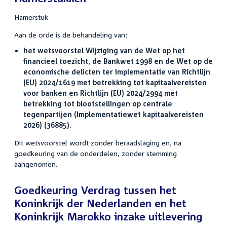
Hamerstuk
Aan de orde is de behandeling van:
het wetsvoorstel Wijziging van de Wet op het
financieel toezicht, de Bankwet 1998 en de Wet op de
economische delicten ter implementatie van Richtlijn
(EU) 2024/1619 met betrekking tot kapitaalvereisten
voor banken en Richtlijn (EU) 2024/2994 met
betrekking tot blootstellingen op centrale
tegenpartijen (Implementatiewet kapitaalvereisten
2026) (36885).
Dit wetsvoorstel wordt zonder beraadslaging en, na
goedkeuring van de onderdelen, zonder stemming
aangenomen.
Goedkeuring Verdrag tussen het
Koninkrijk der Nederlanden en het
Koninkrijk Marokko inzake uitlevering