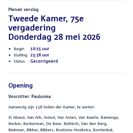
Plenair verslag
Tweede Kamer, 75e
vergadering
Donderdag 28 mei 2026
Begin
10:15 uur
Sluiting
23:36 uur
Status
Gecorrigeerd
Opening
Voorzitter: Paulusma
Aanwezig zijn 138 leden der Kamer, te weten:
El Abassi, Van Ark, Armut, Van Asten, Van Baarle, Bamenga,
Becker, Beckerman, De Beer, Belhirch, Van den Berg,
Biekman, Bikker, Bikkers, Boelsma-Hoekstra, Bontenbal,