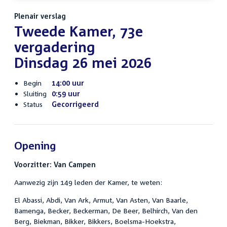
Plenair verslag
Tweede Kamer, 73e
vergadering
Dinsdag 26 mei 2026
Begin
14:00 uur
Sluiting
0:59 uur
Status
Gecorrigeerd
Opening
Voorzitter: Van Campen
Aanwezig zijn 149 leden der Kamer, te weten:
El Abassi, Abdi, Van Ark, Armut, Van Asten, Van Baarle,
Bamenga, Becker, Beckerman, De Beer, Belhirch, Van den
Berg, Biekman, Bikker, Bikkers, Boelsma-Hoekstra,