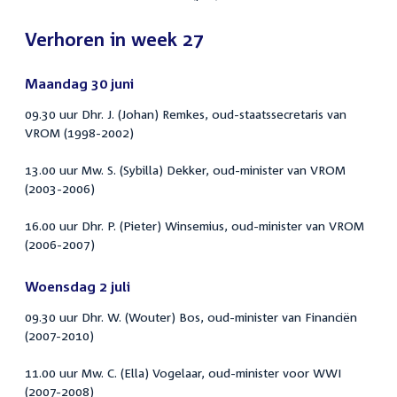
Verhoren in week 27
Maandag 30 juni
09.30 uur Dhr. J. (Johan) Remkes, oud-staatssecretaris van
VROM (1998-2002)
13.00 uur Mw. S. (Sybilla) Dekker, oud-minister van VROM
(2003-2006)
16.00 uur Dhr. P. (Pieter) Winsemius, oud-minister van VROM
(2006-2007)
Woensdag 2 juli
09.30 uur Dhr. W. (Wouter) Bos, oud-minister van Financiën
(2007-2010)
11.00 uur Mw. C. (Ella) Vogelaar, oud-minister voor WWI
(2007-2008)