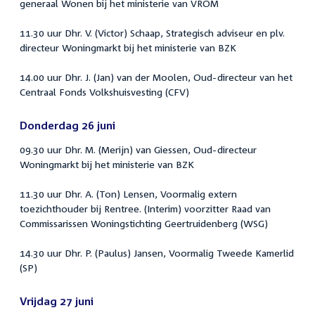
generaal Wonen bij het ministerie van VROM
11.30 uur Dhr. V. (Victor) Schaap, Strategisch adviseur en plv.
directeur Woningmarkt bij het ministerie van BZK
14.00 uur Dhr. J. (Jan) van der Moolen, Oud-directeur van het
Centraal Fonds Volkshuisvesting (CFV)
Donderdag 26 juni
09.30 uur Dhr. M. (Merijn) van Giessen, Oud-directeur
Woningmarkt bij het ministerie van BZK
11.30 uur Dhr. A. (Ton) Lensen, Voormalig extern
toezichthouder bij Rentree. (Interim) voorzitter Raad van
Commissarissen Woningstichting Geertruidenberg (WSG)
14.30 uur Dhr. P. (Paulus) Jansen, Voormalig Tweede Kamerlid
(SP)
Vrijdag 27 juni