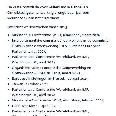
De vaste commissie voor Buitenlandse Handel en
Ontwikkelingssamenwerking brengt ieder jaar een
werkbezoek aan het buitenland.
Overzicht werkbezoeken vanaf 2013:
Ministeriële Conferentie WTO, Kameroen, maart 2026
Interparlementaire commissiebijeenkomst
van de commissie
Ontwikkelingssamenwerking (DEVE) van het Europees
Parlement, mei 2025
Parlementaire Conferentie Wereldbank en IMF,
Washington DC, april 2025
Organisatie voor Economische Samenwerking en
Ontwikkeling (OESO) in Parijs, maart 2025
Europese instellingen in Brussel, februari 2025
Taiwan, oktober 2024
Parlementaire Conferentie Wereldbank en IMF,
Washington DC, april 2024
Ministeriële Conferentie WTO, Abu Dhabi, februari 2024
Hannover Messe, april 2023
Parlementaire Conferentie Wereldbank en IMF,