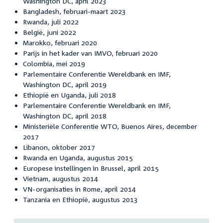
Washington DC, april 2023
Bangladesh, februari-maart 2023
Rwanda, juli 2022
België, juni 2022
Marokko, februari 2020
Parijs in het kader van IMVO, februari 2020
Colombia, mei 2019
Parlementaire Conferentie Wereldbank en IMF,
Washington DC, april 2019
Ethiopië en Uganda, juli 2018
Parlementaire Conferentie Wereldbank en IMF,
Washington DC, april 2018
Ministeriële Conferentie WTO, Buenos Aires, december
2017
Libanon, oktober 2017
Rwanda en Uganda, augustus 2015
Europese instellingen in Brussel, april 2015
Vietnam, augustus 2014
VN-organisaties in Rome, april 2014
Tanzania en Ethiopië, augustus 2013