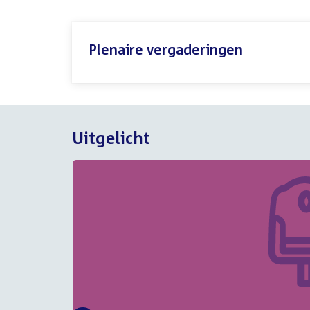
Plenaire vergaderingen
Uitgelicht