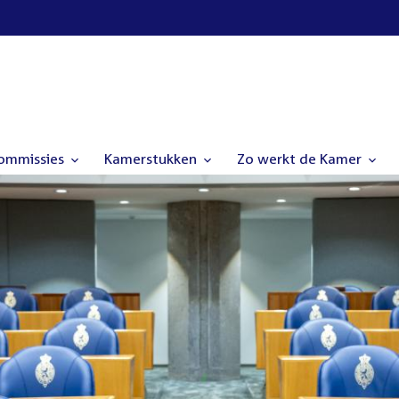
commissies
Kamerstukken
Zo werkt de Kamer