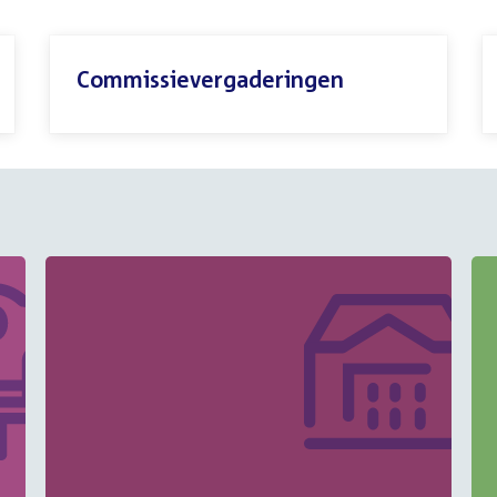
Commissievergaderingen