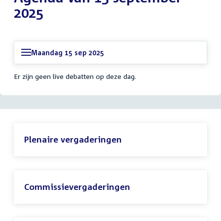
2025
Maandag 15 sep 2025
Er zijn geen live debatten op deze dag.
Plenaire vergaderingen
Commissievergaderingen