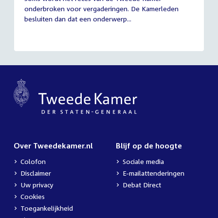
juli
onderbroken voor vergaderingen. De Kamerleden
2026
besluiten dan dat een onderwerp...
Over Tweedekamer.nl
Blijf op de hoogte
Colofon
Sociale media
Disclaimer
E-mailattenderingen
Uw privacy
Debat Direct
Cookies
Toegankelijkheid