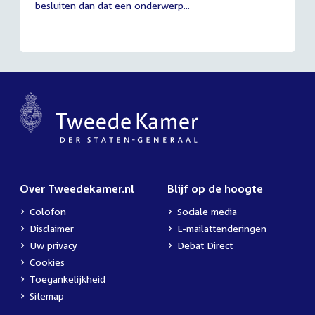
besluiten dan dat een onderwerp...
Over Tweedekamer.nl
Blijf op de hoogte
Colofon
Sociale media
Disclaimer
E-mailattenderingen
Uw privacy
Debat Direct
Cookies
Toegankelijkheid
Sitemap