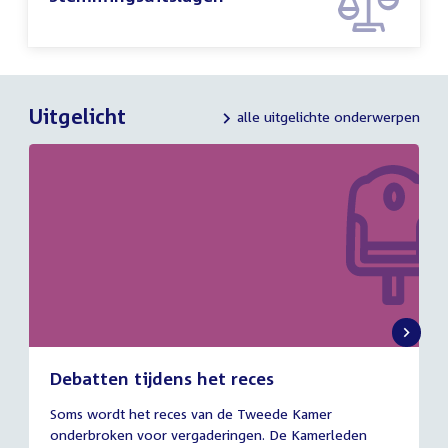
Uitgelicht
alle uitgelichte onderwerpen
Debatten tijdens het reces
27
Soms wordt het reces van de Tweede Kamer
juli
onderbroken voor vergaderingen. De Kamerleden
2026