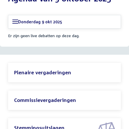
Donderdag 9 okt 2025
Er zijn geen live debatten op deze dag.
Plenaire vergaderingen
Commissievergaderingen
Stemmingsuitslagen