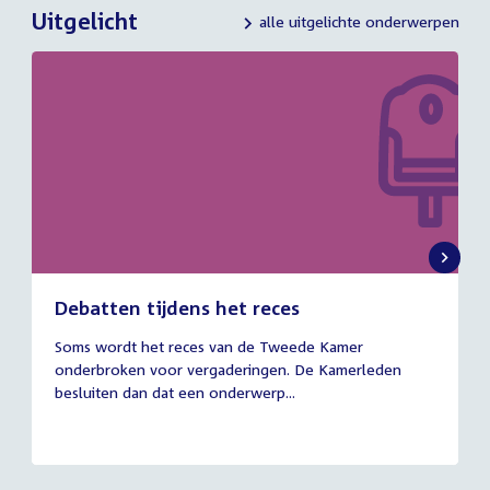
Uitgelicht
alle uitgelichte onderwerpen
Debatten tijdens het reces
27
Soms wordt het reces van de Tweede Kamer
juli
onderbroken voor vergaderingen. De Kamerleden
2026
besluiten dan dat een onderwerp...