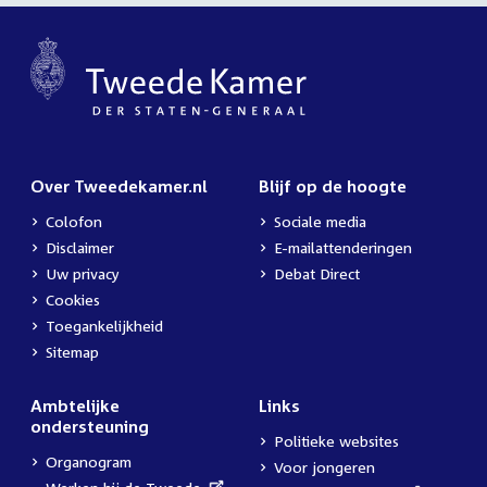
Over Tweedekamer.nl
Blijf op de hoogte
Colofon
Sociale media
Disclaimer
E-mailattenderingen
Uw privacy
Debat Direct
Cookies
Toegankelijkheid
Sitemap
Ambtelijke
Links
ondersteuning
Politieke websites
Organogram
Voor jongeren