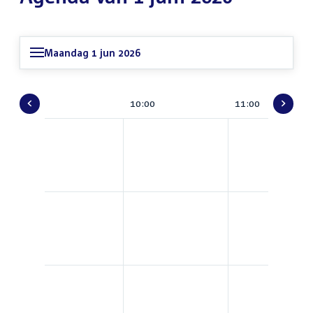
Maandag 1 jun 2026
TV
9:00
10:00
11:00
Gids