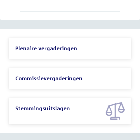
Plenaire vergaderingen
Commissievergaderingen
Stemmingsuitslagen