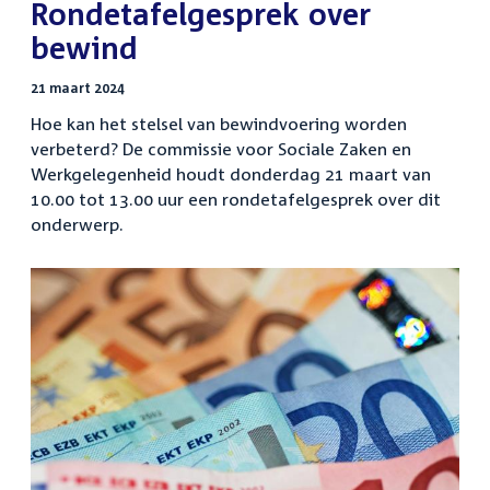
:
Rondetafelgesprek over
bewind
21 maart 2024
Hoe kan het stelsel van bewindvoering worden
verbeterd? De commissie voor Sociale Zaken en
Werkgelegenheid houdt donderdag 21 maart van
10.00 tot 13.00 uur een rondetafelgesprek over dit
onderwerp.