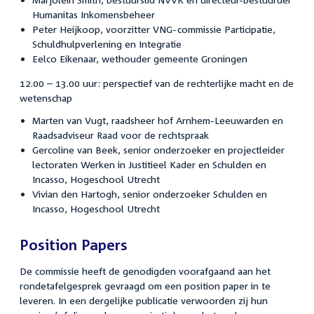
Humanitas Inkomensbeheer
Peter Heijkoop, voorzitter VNG-commissie Participatie,
Schuldhulpverlening en Integratie
Eelco Eikenaar, wethouder gemeente Groningen
12.00 – 13.00 uur: perspectief van de rechterlijke macht en de
wetenschap
Marten van Vugt, raadsheer hof Arnhem-Leeuwarden en
Raadsadviseur Raad voor de rechtspraak
Gercoline van Beek, senior onderzoeker en projectleider
lectoraten Werken in Justitieel Kader en Schulden en
Incasso, Hogeschool Utrecht
Vivian den Hartogh, senior onderzoeker Schulden en
Incasso, Hogeschool Utrecht
Position Papers
De commissie heeft de genodigden voorafgaand aan het
rondetafelgesprek gevraagd om een position paper in te
leveren. In een dergelijke publicatie verwoorden zij hun