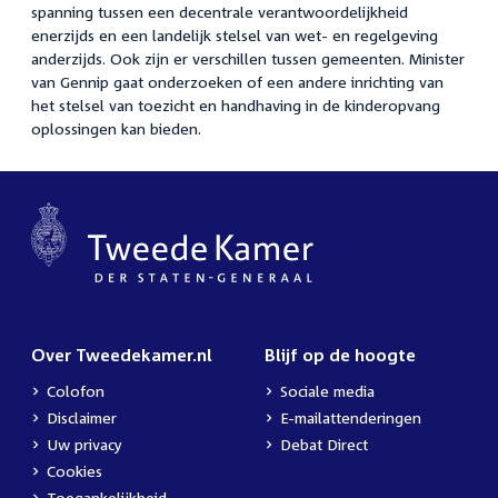
spanning tussen een decentrale verantwoordelijkheid
enerzijds en een landelijk stelsel van wet- en regelgeving
anderzijds. Ook zijn er verschillen tussen gemeenten. Minister
van Gennip gaat onderzoeken of een andere inrichting van
het stelsel van toezicht en handhaving in de kinderopvang
oplossingen kan bieden.
Over Tweedekamer.nl
Blijf op de hoogte
Colofon
Sociale media
Disclaimer
E-mailattenderingen
Uw privacy
Debat Direct
Cookies
Toegankelijkheid