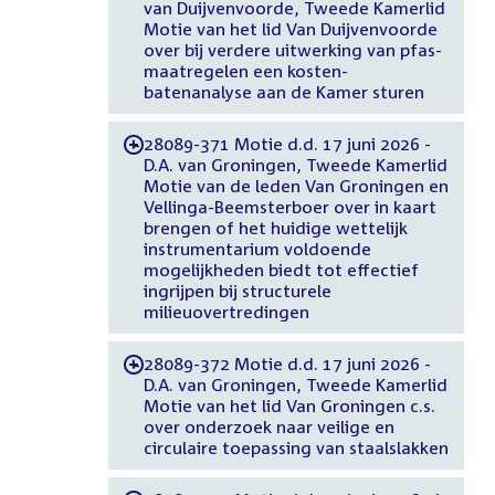
van Duijvenvoorde, Tweede Kamerlid
Motie van het lid Van Duijvenvoorde
over bij verdere uitwerking van pfas-
maatregelen een kosten-
batenanalyse aan de Kamer sturen
28089-371 Motie d.d. 17 juni 2026 -
-
D.A. van Groningen, Tweede Kamerlid
Motie van de leden Van Groningen en
Vellinga-Beemsterboer over in kaart
brengen of het huidige wettelijk
instrumentarium voldoende
mogelijkheden biedt tot effectief
ingrijpen bij structurele
milieuovertredingen
28089-372 Motie d.d. 17 juni 2026 -
-
D.A. van Groningen, Tweede Kamerlid
Motie van het lid Van Groningen c.s.
over onderzoek naar veilige en
circulaire toepassing van staalslakken