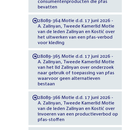
consumentenproducten die pfas
bevatten
28089-364 Motie d.d. 17 juni 2026 -
-
A. Zalinyan, Tweede Kamerlid Motie
van de leden Zalinyan en Kostić over
het uitwerken van een pfas-verbod
voor kleding
28089-365 Motie d.d. 17 juni 2026 -
-
A. Zalinyan, Tweede Kamerlid Motie
van het lid Zalinyan over onderzoek
naar gebruik of toepassing van pfas
waarvoor geen alternatieven
bestaan
28089-366 Motie d.d. 17 juni 2026 -
-
A. Zalinyan, Tweede Kamerlid Motie
van de leden Zalinyan en Kostić over
invoeren van een productieverbod op
pfas-stoffen