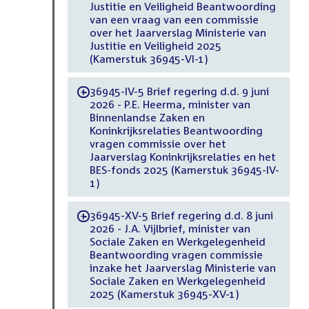
Justitie en Veiligheid Beantwoording
van een vraag van een commissie
over het Jaarverslag Ministerie van
Justitie en Veiligheid 2025
(Kamerstuk 36945-VI-1)
36945-IV-5 Brief regering d.d. 9 juni
-
2026 - P.E. Heerma, minister van
Binnenlandse Zaken en
Koninkrijksrelaties Beantwoording
vragen commissie over het
Jaarverslag Koninkrijksrelaties en het
BES-fonds 2025 (Kamerstuk 36945-IV-
1)
36945-XV-5 Brief regering d.d. 8 juni
-
2026 - J.A. Vijlbrief, minister van
Sociale Zaken en Werkgelegenheid
Beantwoording vragen commissie
inzake het Jaarverslag Ministerie van
Sociale Zaken en Werkgelegenheid
2025 (Kamerstuk 36945-XV-1)