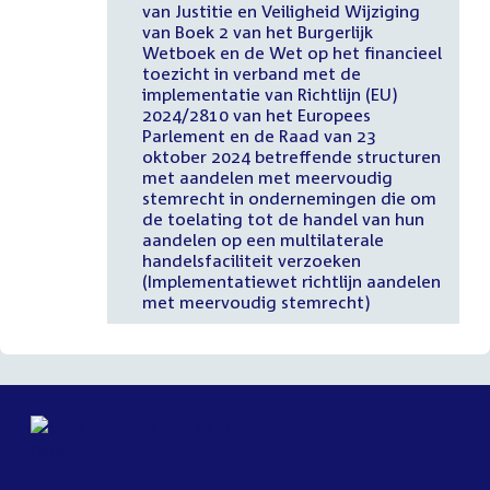
van Justitie en Veiligheid Wijziging
van Boek 2 van het Burgerlijk
Wetboek en de Wet op het financieel
toezicht in verband met de
implementatie van Richtlijn (EU)
2024/2810 van het Europees
Parlement en de Raad van 23
oktober 2024 betreffende structuren
met aandelen met meervoudig
stemrecht in ondernemingen die om
de toelating tot de handel van hun
aandelen op een multilaterale
handelsfaciliteit verzoeken
(Implementatiewet richtlijn aandelen
met meervoudig stemrecht)