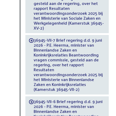
gesteld aan de regering, over het
rapport Resultaten
verantwoordingsonderzoek 2025 bij
het Ministerie van Sociale Zaken en
Werkgelegenheid (Kamerstuk 36945-
XV-2)
36945-VII-7 Brief regering d.d. 9 juni
-
2026 - P.E. Heerma, minister van
Binnenlandse Zaken en
Koninkrijksrelaties Beantwoording
vragen commissie, gesteld aan de
regering, over het rapport
Resultaten
verantwoordingsonderzoek 2025 bij
het Ministerie van Binnenlandse
Zaken en Koninkrijksrelaties
(Kamerstuk 36945-VII-2)
36945-VII-6 Brief regering d.d. 9 juni
-
2026 - P.E. Heerma, minister van
Binnenlandse Zaken en