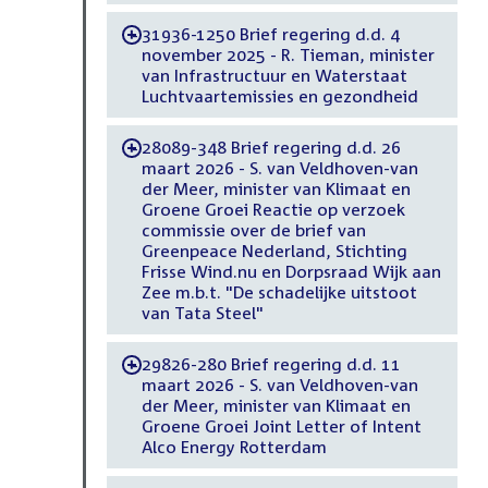
31936-1250 Brief regering d.d. 4
-
november 2025 - R. Tieman, minister
van Infrastructuur en Waterstaat
Luchtvaartemissies en gezondheid
28089-348 Brief regering d.d. 26
-
maart 2026 - S. van Veldhoven-van
der Meer, minister van Klimaat en
Groene Groei Reactie op verzoek
commissie over de brief van
Greenpeace Nederland, Stichting
Frisse Wind.nu en Dorpsraad Wijk aan
Zee m.b.t. "De schadelijke uitstoot
van Tata Steel"
29826-280 Brief regering d.d. 11
-
maart 2026 - S. van Veldhoven-van
der Meer, minister van Klimaat en
Groene Groei Joint Letter of Intent
Alco Energy Rotterdam