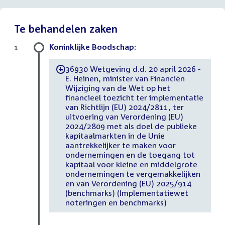
Te behandelen zaken
Koninklijke Boodschap:
1
36930 Wetgeving d.d. 20 april 2026 -
-
E. Heinen, minister van Financiën
Wijziging van de Wet op het
financieel toezicht ter implementatie
van Richtlijn (EU) 2024/2811, ter
uitvoering van Verordening (EU)
2024/2809 met als doel de publieke
kapitaalmarkten in de Unie
aantrekkelijker te maken voor
ondernemingen en de toegang tot
kapitaal voor kleine en middelgrote
ondernemingen te vergemakkelijken
en van Verordening (EU) 2025/914
(benchmarks) (Implementatiewet
noteringen en benchmarks)