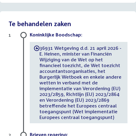
Te behandelen zaken
Koninklijke Boodschap:
1
36931 Wetgeving d.d. 21 april 2026 -
-
E. Heinen, minister van Financiën
Wijziging van de Wet op het
financieel toezicht, de Wet toezicht
accountantsorganisaties, het
Burgerlijk Wetboek en enkele andere
wetten in verband met de
implementatie van Verordening (EU)
2023/2859, Richtlijn (EU) 2023/2864
en Verordening (EU) 2023/2869
betreffende het Europees centraal
toegangspunt (Wet implementatie
Europees centraal toegangspunt)
Brieven regering:
2