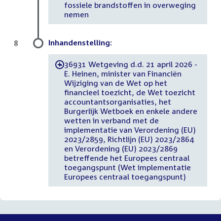
fossiele brandstoffen in overweging
nemen
Inhandenstelling:
8
36931 Wetgeving d.d. 21 april 2026 -
-
E. Heinen, minister van Financiën
Wijziging van de Wet op het
financieel toezicht, de Wet toezicht
accountantsorganisaties, het
Burgerlijk Wetboek en enkele andere
wetten in verband met de
implementatie van Verordening (EU)
2023/2859, Richtlijn (EU) 2023/2864
en Verordening (EU) 2023/2869
betreffende het Europees centraal
toegangspunt (Wet implementatie
Europees centraal toegangspunt)