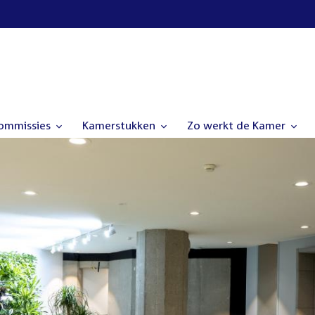
commissies
Kamerstukken
Zo werkt de Kamer