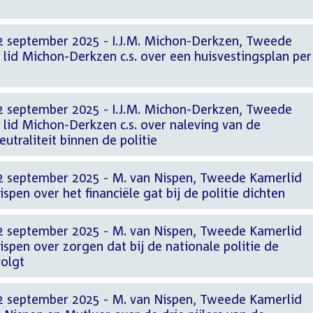
2 september 2025 - I.J.M. Michon-Derkzen, Tweede
lid Michon-Derkzen c.s. over een huisvestingsplan per
2 september 2025 - I.J.M. Michon-Derkzen, Tweede
lid Michon-Derkzen c.s. over naleving van de
utraliteit binnen de politie
2 september 2025 - M. van Nispen, Tweede Kamerlid
spen over het financiële gat bij de politie dichten
2 september 2025 - M. van Nispen, Tweede Kamerlid
ispen over zorgen dat bij de nationale politie de
volgt
2 september 2025 - M. van Nispen, Tweede Kamerlid