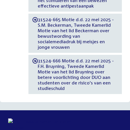
het stimuleren van een bewezen
effectieve antipestaanpak
31524-665 Motie d.d. 22 mei 2025 -
-
S.M. Beckerman, Tweede Kamerlid
Motie van het lid Beckerman over
bewustwording van
socialemediadruk bij meisjes en
jonge vrouwen
31524-666 Motie d.d. 22 mei 2025 -
-
F.H. Bruyning, Tweede Kamerlid
Motie van het lid Bruyning over
betere voorlichting door DUO aan
studenten over de risico's van een
studieschuld