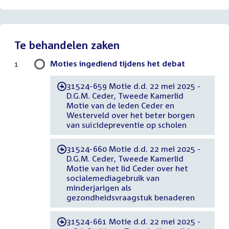
Te behandelen zaken
Moties ingediend tijdens het debat
1
31524-659 Motie d.d. 22 mei 2025 -
-
D.G.M. Ceder, Tweede Kamerlid
Motie van de leden Ceder en
Westerveld over het beter borgen
van suïcidepreventie op scholen
31524-660 Motie d.d. 22 mei 2025 -
-
D.G.M. Ceder, Tweede Kamerlid
Motie van het lid Ceder over het
socialemediagebruik van
minderjarigen als
gezondheidsvraagstuk benaderen
31524-661 Motie d.d. 22 mei 2025 -
-