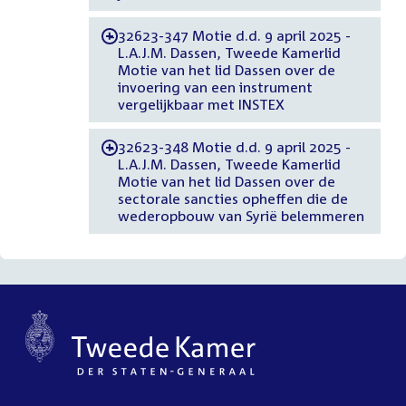
32623-347 Motie d.d. 9 april 2025 -
-
L.A.J.M. Dassen, Tweede Kamerlid
Motie van het lid Dassen over de
invoering van een instrument
vergelijkbaar met INSTEX
32623-348 Motie d.d. 9 april 2025 -
-
L.A.J.M. Dassen, Tweede Kamerlid
Motie van het lid Dassen over de
sectorale sancties opheffen die de
wederopbouw van Syrië belemmeren