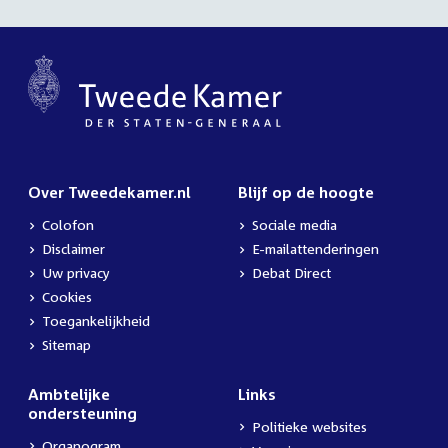
Over Tweedekamer.nl
Blijf op de hoogte
Colofon
Sociale media
Disclaimer
E-mailattenderingen
Uw privacy
Debat Direct
Cookies
Toegankelijkheid
Sitemap
Ambtelijke
Links
ondersteuning
Politieke websites
Organogram