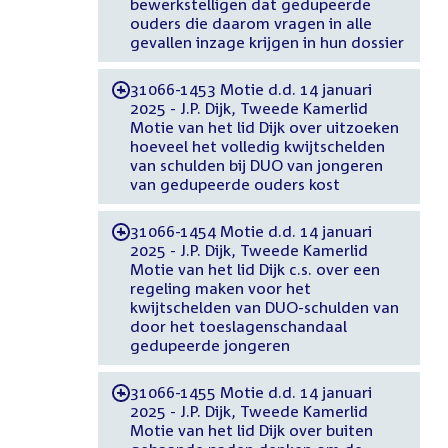
bewerkstelligen dat gedupeerde
ouders die daarom vragen in alle
gevallen inzage krijgen in hun dossier
31066-1453 Motie d.d. 14 januari
-
2025 - J.P. Dijk, Tweede Kamerlid
Motie van het lid Dijk over uitzoeken
hoeveel het volledig kwijtschelden
van schulden bij DUO van jongeren
van gedupeerde ouders kost
31066-1454 Motie d.d. 14 januari
-
2025 - J.P. Dijk, Tweede Kamerlid
Motie van het lid Dijk c.s. over een
regeling maken voor het
kwijtschelden van DUO-schulden van
door het toeslagenschandaal
gedupeerde jongeren
31066-1455 Motie d.d. 14 januari
-
2025 - J.P. Dijk, Tweede Kamerlid
Motie van het lid Dijk over buiten