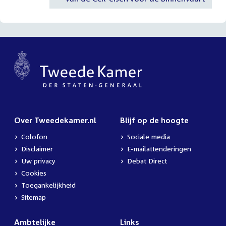
Over Tweedekamer.nl
Blijf op de hoogte
Colofon
Sociale media
Disclaimer
E-mailattenderingen
Uw privacy
Debat Direct
Cookies
Toegankelijkheid
Sitemap
Ambtelijke
Links