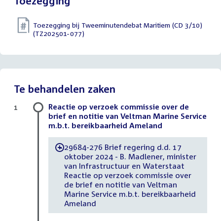
Toezegging
Toezegging bij Tweeminutendebat Maritiem (CD 3/10)
(TZ202501-077)
Te behandelen zaken
Reactie op verzoek commissie over de
1
brief en notitie van Veltman Marine Service
m.b.t. bereikbaarheid Ameland
29684-276 Brief regering d.d. 17
-
oktober 2024 - B. Madlener, minister
van Infrastructuur en Waterstaat
Reactie op verzoek commissie over
de brief en notitie van Veltman
Marine Service m.b.t. bereikbaarheid
Ameland