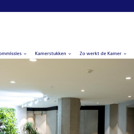
commissies
Kamerstukken
Zo werkt de Kamer