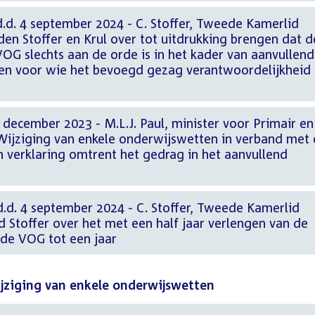
. 4 september 2024 - C. Stoffer, Tweede Kamerlid
n Stoffer en Krul over tot uitdrukking brengen dat d
VOG slechts aan de orde is in het kader van aanvullend
gen voor wie het bevoegd gezag verantwoordelijkheid
december 2023 - M.L.J. Paul, minister voor Primair en
ijziging van enkele onderwijswetten in verband met
en verklaring omtrent het gedrag in het aanvullend
. 4 september 2024 - C. Stoffer, Tweede Kamerlid
 Stoffer over het met een half jaar verlengen van de
 de VOG tot een jaar
ijziging van enkele onderwijswetten