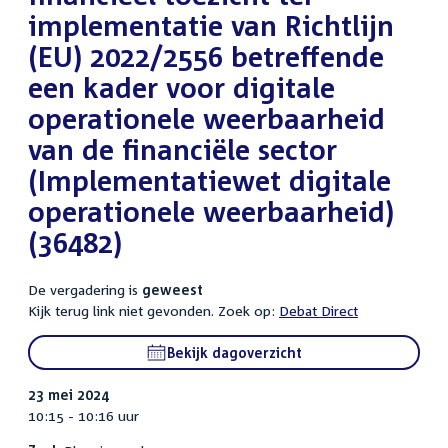
implementatie van Richtlijn
(EU) 2022/2556 betreffende
een kader voor digitale
operationele weerbaarheid
van de financiële sector
(Implementatiewet digitale
operationele weerbaarheid)
(36482)
De vergadering is
geweest
Kijk terug link niet gevonden. Zoek op:
Debat Direct
Bekijk dagoverzicht
23 mei 2024
10:15 - 10:16 uur