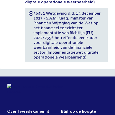
digitale operationele weerbaarheid)
36482 Wetgeving d.d. 14 december
-
2023 - S.A.M. Kaag, minister van
Financiën Wijziging van de Wet op
het financieel toezicht ter
implementatie van Richtlijn (EU)
2022/2556 betreffende een kader
voor digitale operationele
weerbaarheid van de financiële
sector (Implementatiewet digitale
operationele weerbaarheid)
Over Tweedekamer.nl
Blijf op de hoogte