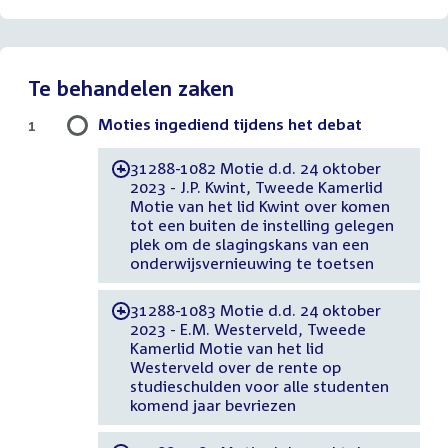
Te behandelen zaken
Moties ingediend tijdens het debat
1
31288-1082 Motie d.d. 24 oktober
-
2023 - J.P. Kwint, Tweede Kamerlid
Motie van het lid Kwint over komen
tot een buiten de instelling gelegen
plek om de slagingskans van een
onderwijsvernieuwing te toetsen
31288-1083 Motie d.d. 24 oktober
-
2023 - E.M. Westerveld, Tweede
Kamerlid Motie van het lid
Westerveld over de rente op
studieschulden voor alle studenten
komend jaar bevriezen