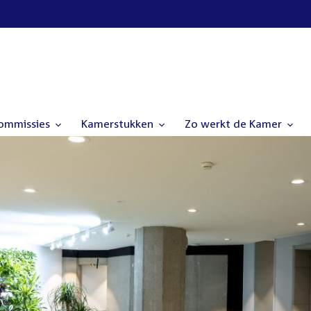
commissies
Kamerstukken
Zo werkt de Kamer