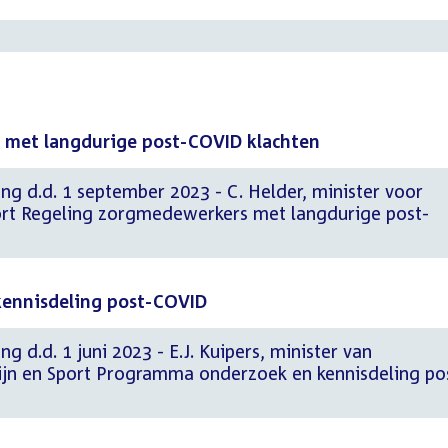
 met langdurige post-COVID klachten
ng d.d. 1 september 2023 - C. Helder, minister voor
ort Regeling zorgmedewerkers met langdurige post-
ennisdeling post-COVID
g d.d. 1 juni 2023 - E.J. Kuipers, minister van
jn en Sport Programma onderzoek en kennisdeling po