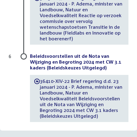
januari 2024 - P. Adema, minister van
Landbouw, Natuur en
Voedselkwaliteit Reactie op verzoek
commissie over vervolg
wetenschapstoetsen Transitie in de
landbouw (Fieldlabs en Innovatie op
het boerenerf)
Beleidsvoorstellen uit de Nota van
6
Wijziging en Begroting 2024 met CW 3.1
kaders (Beleidskeuzes Uitgelegd)
36410-XIV-22 Brief regering d.d. 23
-
januari 2024 - P. Adema, minister van
Landbouw, Natuur en
Voedselkwaliteit Beleidsvoorstellen
uit de Nota van Wijziging en
Begroting 2024 met CW 3.1 kaders
(Beleidskeuzes Uitgelegd)