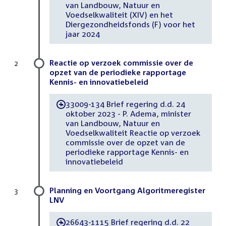
van Landbouw, Natuur en
Voedselkwaliteit (XIV) en het
Diergezondheidsfonds (F) voor het
jaar 2024
Reactie op verzoek commissie over de
2
opzet van de periodieke rapportage
Kennis- en innovatiebeleid
33009-134 Brief regering d.d. 24
-
oktober 2023 - P. Adema, minister
van Landbouw, Natuur en
Voedselkwaliteit Reactie op verzoek
commissie over de opzet van de
periodieke rapportage Kennis- en
innovatiebeleid
Planning en Voortgang Algoritmeregister
3
LNV
26643-1115 Brief regering d.d. 22
-