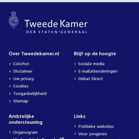
Over Tweedekamer.nl
Blijf op de hoogte
Colofon
Sociale media
Disclaimer
E-mailattenderingen
Uw privacy
Debat Direct
Cookies
Toegankelijkheid
Sitemap
Ambtelijke
Links
ondersteuning
Politieke websites
Organogram
Voor jongeren