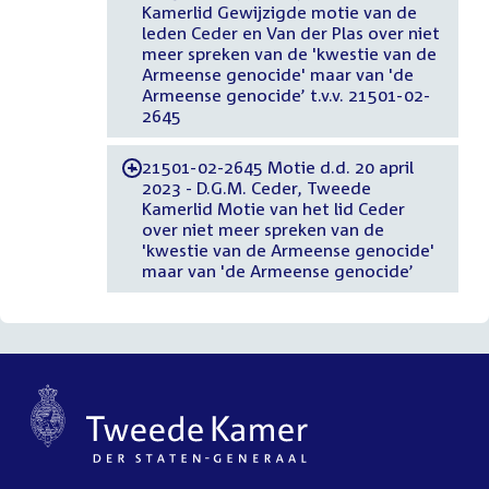
Kamerlid Gewijzigde motie van de
leden Ceder en Van der Plas over niet
meer spreken van de 'kwestie van de
Armeense genocide' maar van 'de
Armeense genocide’ t.v.v. 21501-02-
2645
21501-02-2645 Motie d.d. 20 april
-
2023 - D.G.M. Ceder, Tweede
Kamerlid Motie van het lid Ceder
over niet meer spreken van de
'kwestie van de Armeense genocide'
maar van 'de Armeense genocide’