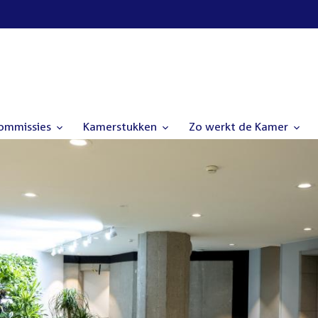
commissies
Kamerstukken
Zo werkt de Kamer