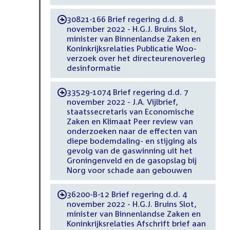
30821-166 Brief regering d.d. 8
-
november 2022 - H.G.J. Bruins Slot,
minister van Binnenlandse Zaken en
Koninkrijksrelaties Publicatie Woo-
verzoek over het directeurenoverleg
desinformatie
33529-1074 Brief regering d.d. 7
-
november 2022 - J.A. Vijlbrief,
staatssecretaris van Economische
Zaken en Klimaat Peer review van
onderzoeken naar de effecten van
diepe bodemdaling- en stijging als
gevolg van de gaswinning uit het
Groningenveld en de gasopslag bij
Norg voor schade aan gebouwen
36200-B-12 Brief regering d.d. 4
-
november 2022 - H.G.J. Bruins Slot,
minister van Binnenlandse Zaken en
Koninkrijksrelaties Afschrift brief aan