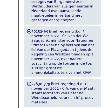
colleges van Burgemeester en
Wethouders van alle gemeenten in
Nederland over aanvullende
maatregelen in verband met
gestegen energieprijzen
30252-69 Brief regering d.d. 3
-
november 2022 - Ch. van der Wal-
Zeggelink, minister voor Natuur en
Stikstof Reactie op verzoek van het
lid Van der Plas, gedaan tijdens de
Regeling van Werkzaamheden op 2
november 2022, over nadere
toelichting op de fouten in de top
100 lijst grootste
ammoniakuitstoters van het RIVM
27830-379 Brief regering d.d. 1
-
november 2022 - C.A. van der Maat,
staatssecretaris van Defensie
Wendbaarheid ‘voorzien-in’ proces
materieel