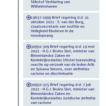
Stikstof Verklaring van
Wilhelmshaven
19637-2999 Brief regering d.d. 31
-
oktober 2022 - E. van der Burg,
staatssecretaris van Justitie en
Veiligheid Kinderen in de
noodopvang
30950-309 Brief regering d.d. 19 mei
-
2022 - H.G.J. Bruins Slot, minister van
Binnenlandse Zaken en
Koninkrijksrelaties Uitstel toezending
reactie op verzoek van de leden Arib
en Sylvana Simons, over definities
racisme en discriminatie
30950-315 Brief regering d.d. 7 juli
-
2022 - H.G.J. Bruins Slot, minister van
Binnenlandse Zaken en
Koninkrijksrelaties Juridische definitie
van racisme