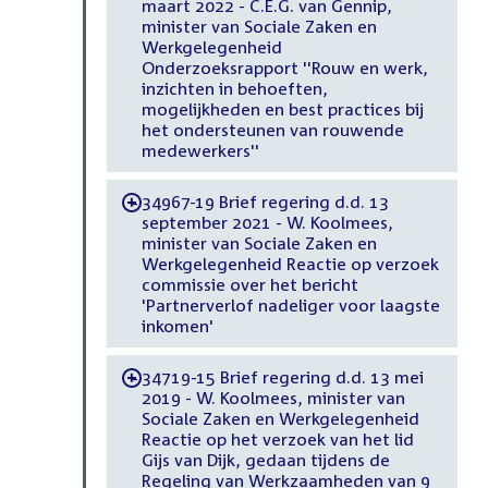
maart 2022 - C.E.G. van Gennip,
minister van Sociale Zaken en
Werkgelegenheid
Onderzoeksrapport ''Rouw en werk,
inzichten in behoeften,
mogelijkheden en best practices bij
het ondersteunen van rouwende
medewerkers''
34967-19 Brief regering d.d. 13
-
september 2021 - W. Koolmees,
minister van Sociale Zaken en
Werkgelegenheid Reactie op verzoek
commissie over het bericht
'Partnerverlof nadeliger voor laagste
inkomen'
34719-15 Brief regering d.d. 13 mei
-
2019 - W. Koolmees, minister van
Sociale Zaken en Werkgelegenheid
Reactie op het verzoek van het lid
Gijs van Dijk, gedaan tijdens de
Regeling van Werkzaamheden van 9