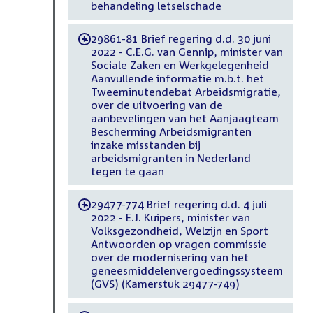
behandeling letselschade
29861-81 Brief regering d.d. 30 juni
-
2022 - C.E.G. van Gennip, minister van
Sociale Zaken en Werkgelegenheid
Aanvullende informatie m.b.t. het
Tweeminutendebat Arbeidsmigratie,
over de uitvoering van de
aanbevelingen van het Aanjaagteam
Bescherming Arbeidsmigranten
inzake misstanden bij
arbeidsmigranten in Nederland
tegen te gaan
29477-774 Brief regering d.d. 4 juli
-
2022 - E.J. Kuipers, minister van
Volksgezondheid, Welzijn en Sport
Antwoorden op vragen commissie
over de modernisering van het
geneesmiddelenvergoedingssysteem
(GVS) (Kamerstuk 29477-749)