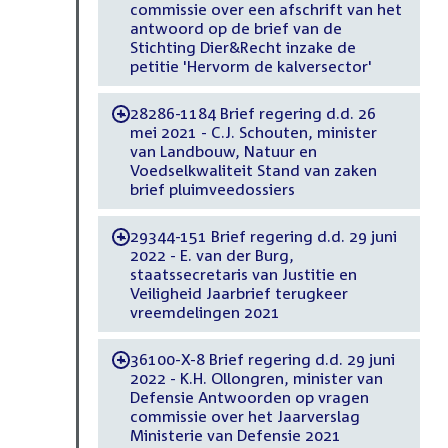
commissie over een afschrift van het
antwoord op de brief van de
Stichting Dier&Recht inzake de
petitie 'Hervorm de kalversector'
28286-1184 Brief regering d.d. 26
-
mei 2021 - C.J. Schouten, minister
van Landbouw, Natuur en
Voedselkwaliteit Stand van zaken
brief pluimveedossiers
29344-151 Brief regering d.d. 29 juni
-
2022 - E. van der Burg,
staatssecretaris van Justitie en
Veiligheid Jaarbrief terugkeer
vreemdelingen 2021
36100-X-8 Brief regering d.d. 29 juni
-
2022 - K.H. Ollongren, minister van
Defensie Antwoorden op vragen
commissie over het Jaarverslag
Ministerie van Defensie 2021