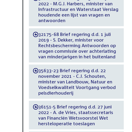
2022 - M.G.J. Harbers, minister van
Infrastructuur en Waterstaat Verslag
houdende een lijst van vragen en
antwoorden
32175-68 Brief regering d.d. 1 juli
-
2019 - S. Dekker, minister voor
Rechtsbescherming Antwoorden op
vragen commissie over achterlating
van minderjarigen in het buitenland
35633-23 Brief regering d.d. 22
-
november 2021 - C.J. Schouten,
minister van Landbouw, Natuur en
Voedselkwaliteit Voortgang verbod
pelsdierhouderij
36151-5 Brief regering d.d. 27 juni
-
2022 - A. de Vries, staatssecretaris
van Financiën Wetsvoorstel Wet
hersteloperatie toeslagen