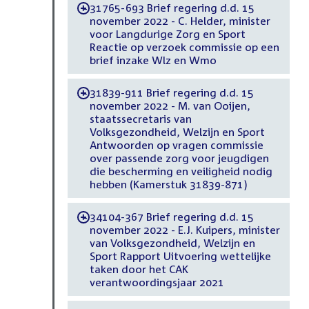
31765-693 Brief regering d.d. 15
-
november 2022 - C. Helder, minister
voor Langdurige Zorg en Sport
Reactie op verzoek commissie op een
brief inzake Wlz en Wmo
31839-911 Brief regering d.d. 15
-
november 2022 - M. van Ooijen,
staatssecretaris van
Volksgezondheid, Welzijn en Sport
Antwoorden op vragen commissie
over passende zorg voor jeugdigen
die bescherming en veiligheid nodig
hebben (Kamerstuk 31839-871)
34104-367 Brief regering d.d. 15
-
november 2022 - E.J. Kuipers, minister
van Volksgezondheid, Welzijn en
Sport Rapport Uitvoering wettelijke
taken door het CAK
verantwoordingsjaar 2021