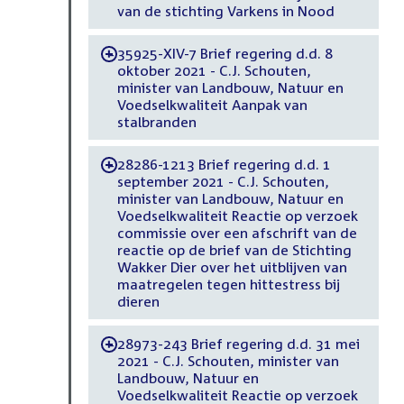
van de stichting Varkens in Nood
35925-XIV-7 Brief regering d.d. 8
-
oktober 2021 - C.J. Schouten,
minister van Landbouw, Natuur en
Voedselkwaliteit Aanpak van
stalbranden
28286-1213 Brief regering d.d. 1
-
september 2021 - C.J. Schouten,
minister van Landbouw, Natuur en
Voedselkwaliteit Reactie op verzoek
commissie over een afschrift van de
reactie op de brief van de Stichting
Wakker Dier over het uitblijven van
maatregelen tegen hittestress bij
dieren
28973-243 Brief regering d.d. 31 mei
-
2021 - C.J. Schouten, minister van
Landbouw, Natuur en
Voedselkwaliteit Reactie op verzoek