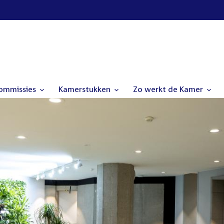
commissies
Kamerstukken
Zo werkt de Kamer