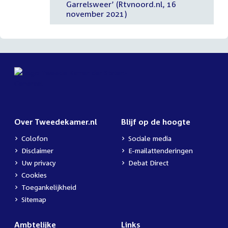
Garrelsweer’ (Rtvnoord.nl, 16
november 2021)
Over Tweedekamer.nl
Blijf op de hoogte
Colofon
Sociale media
Disclaimer
E-mailattenderingen
Uw privacy
Debat Direct
Cookies
Toegankelijkheid
Sitemap
Ambtelijke
Links